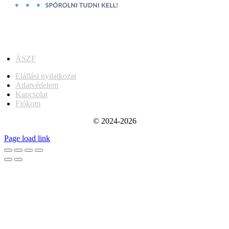
ÁSZF
Elállási nyilatkozat
Adatvédelem
Kapcsolat
Fiókom
© 2024-2026
Page load link