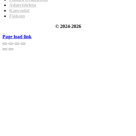
Adatvédelem
Kapcsolat
Fiókom
© 2024-2026
Page load link