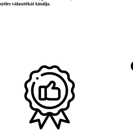
széles választékát kínálja.