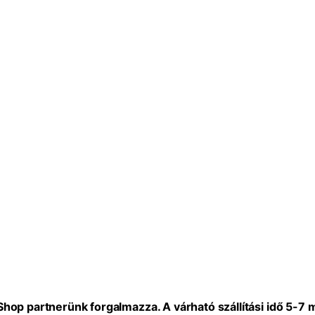
eShop partnerünk forgalmazza. A várható szállítási idő 5-7