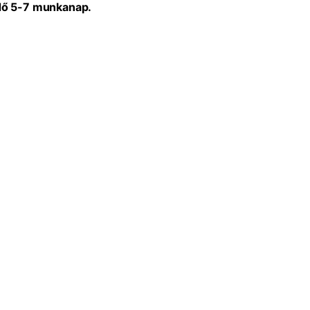
idő 5-7 munkanap.