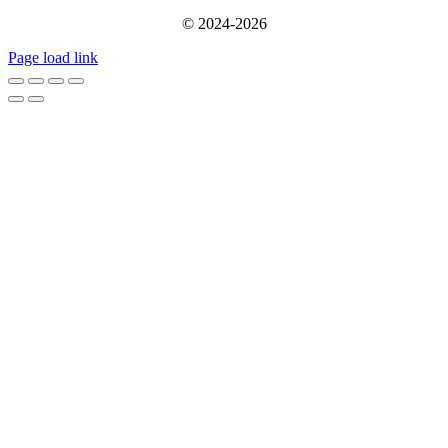
© 2024-2026
Page load link