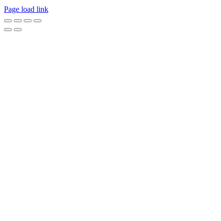
Page load link