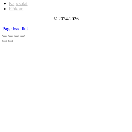
Kapcsolat
Fiókom
© 2024-2026
Page load link