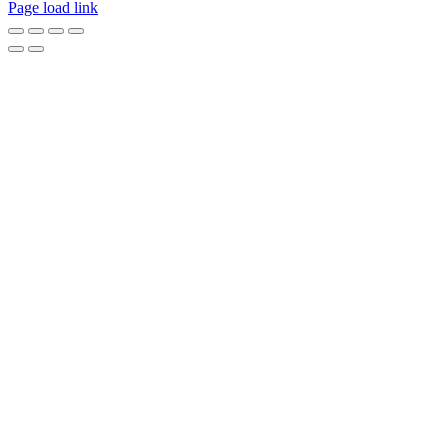
Page load link