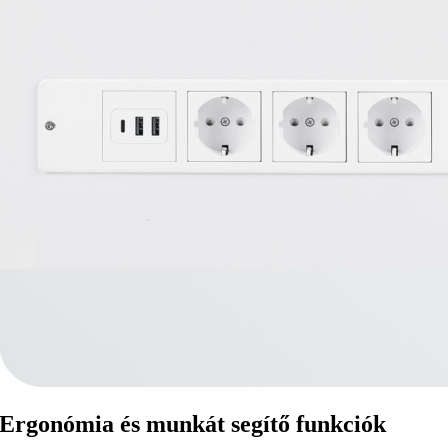
Ergonómia és munkát segítő funkciók