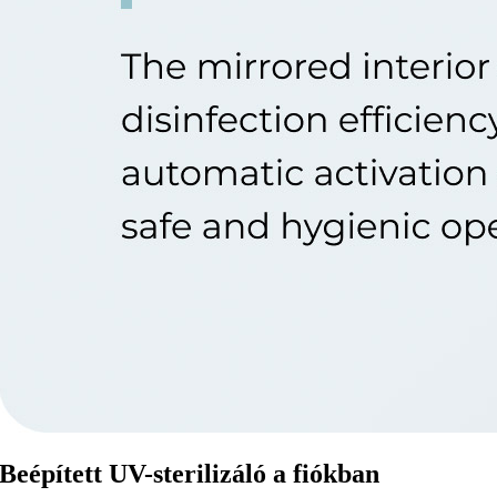
Beépített UV-sterilizáló a fiókban