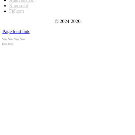
Adatvédelem
Kapcsolat
Fiókom
© 2024-2026
Page load link