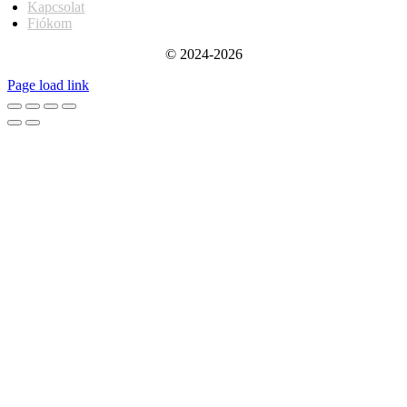
Kapcsolat
Fiókom
© 2024-2026
Page load link