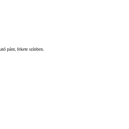
ató pánt, fekete színben.