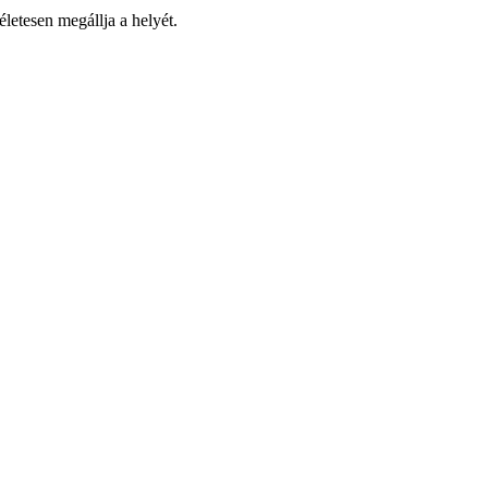
letesen megállja a helyét.