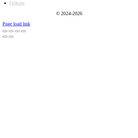
Fiókom
© 2024-2026
Page load link