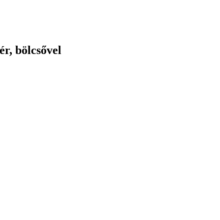
ér, bölcsővel