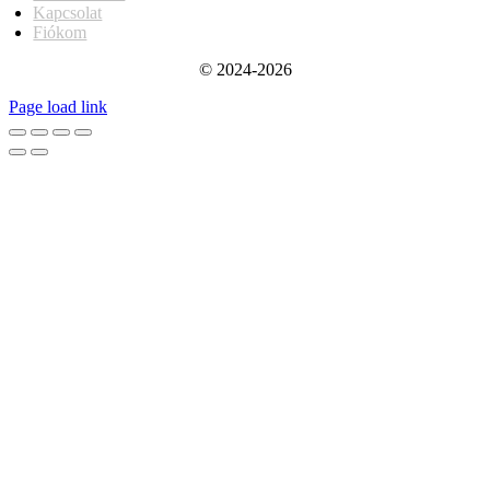
Kapcsolat
Fiókom
© 2024-2026
Page load link