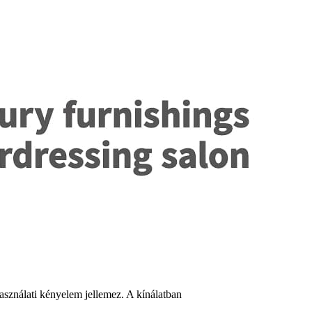
asználati kényelem jellemez. A kínálatban