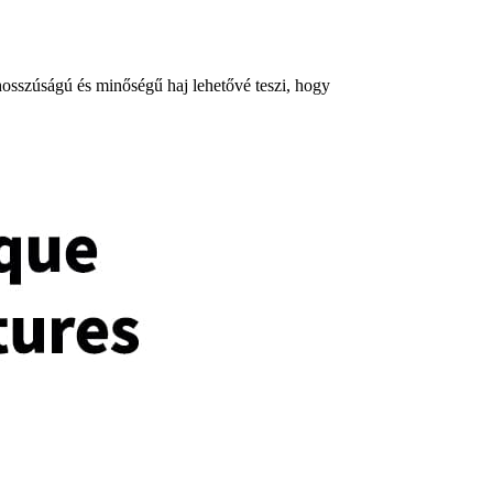
hosszúságú és minőségű haj lehetővé teszi, hogy