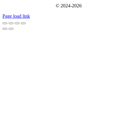
© 2024-2026
Page load link