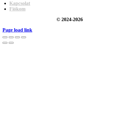
Kapcsolat
Fiókom
© 2024-2026
Page load link