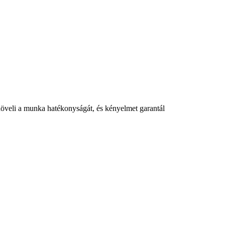
 növeli a munka hatékonyságát, és kényelmet garantál