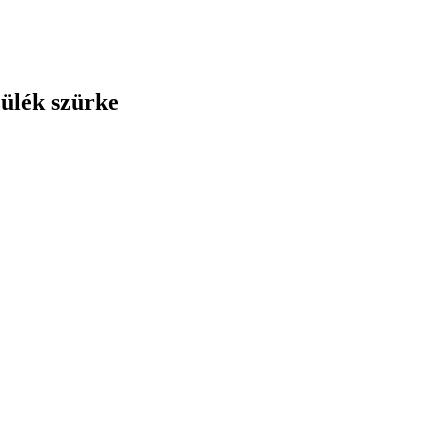
ülék szürke