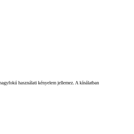
 nagyfokú használati kényelem jellemez. A kínálatban