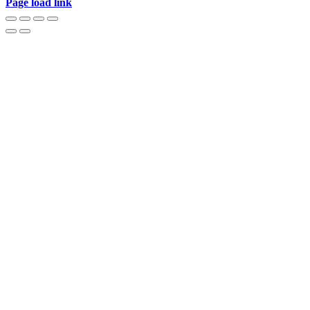
Page load link