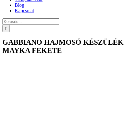
Blog
Kapcsolat
Keresés...
GABBIANO HAJMOSÓ KÉSZÜLÉK
MAYKA FEKETE