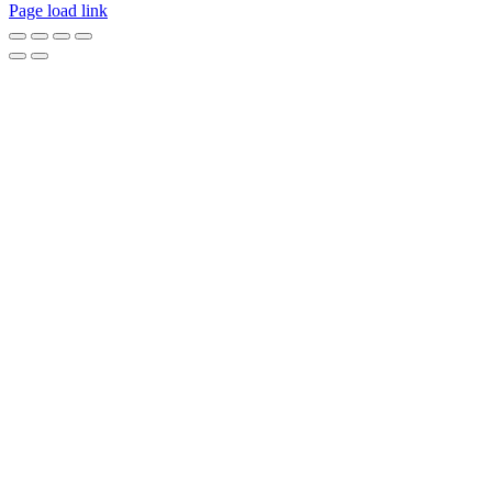
Page load link