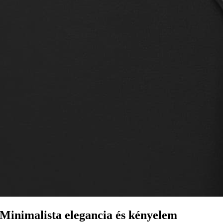
Minimalista elegancia és kényelem