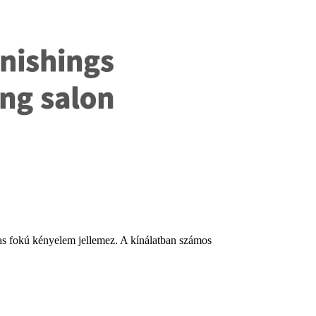
gas fokú kényelem jellemez. A kínálatban számos