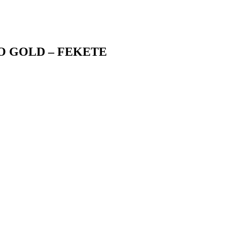
 GOLD – FEKETE