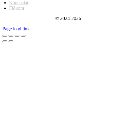
Kapcsolat
Fiókom
© 2024-2026
Page load link