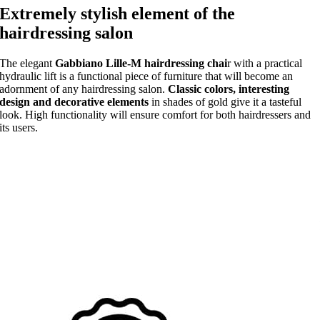
Extremely stylish element of the
hairdressing salon
The elegant
Gabbiano Lille-M hairdressing chai
r with a practical
hydraulic lift is a functional piece of furniture that will become an
adornment of any hairdressing salon.
Classic colors, interesting
design and decorative elements
in shades of gold give it a tasteful
look. High functionality will ensure comfort for both hairdressers and
its users.