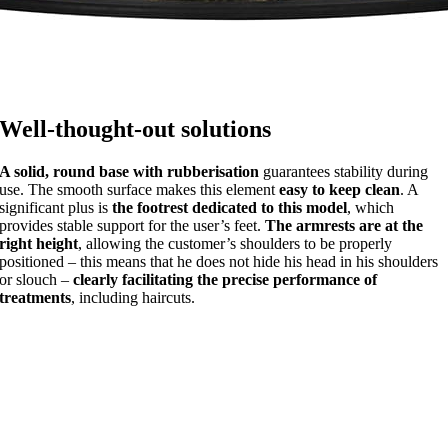
Well-thought-out solutions
A solid, round base with rubberisation
guarantees stability during
use. The smooth surface makes this element
easy to keep clean
. A
significant plus is
the footrest dedicated to this model
, which
provides stable support for the user’s feet.
The armrests are at the
right height
, allowing the customer’s shoulders to be properly
positioned – this means that he does not hide his head in his shoulders
or slouch –
clearly facilitating the precise performance of
treatments
, including haircuts.