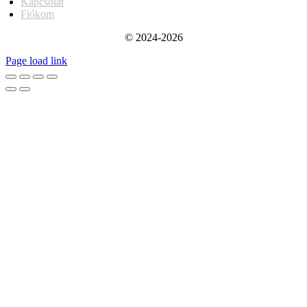
Kapcsolat
Fiókom
© 2024-2026
Page load link