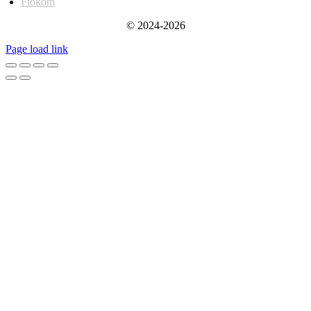
Fiókom
© 2024-2026
Page load link