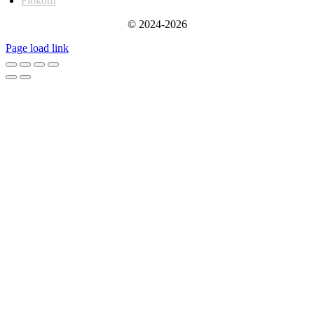
Fiókom
© 2024-2026
Page load link