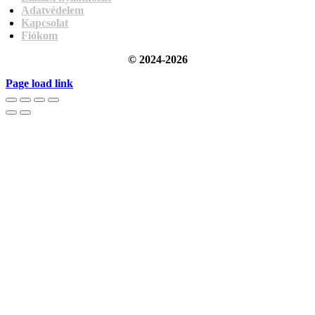
Adatvédelem
Kapcsolat
Fiókom
© 2024-2026
Page load link