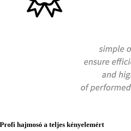
Profi hajmosó a teljes kényelemért