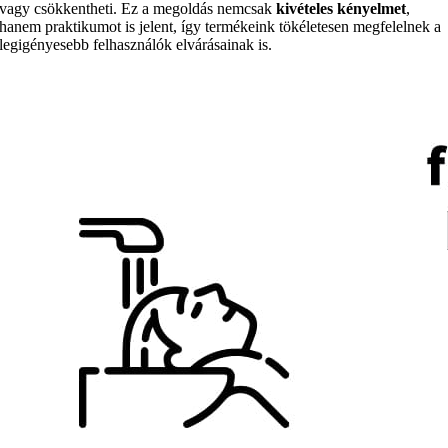
vagy csökkentheti. Ez a megoldás nemcsak
kivételes kényelmet
,
hanem praktikumot is jelent, így termékeink tökéletesen megfelelnek a
legigényesebb felhasználók elvárásainak is.