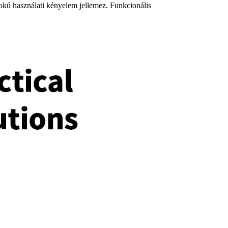
fokú használati kényelem jellemez. Funkcionális