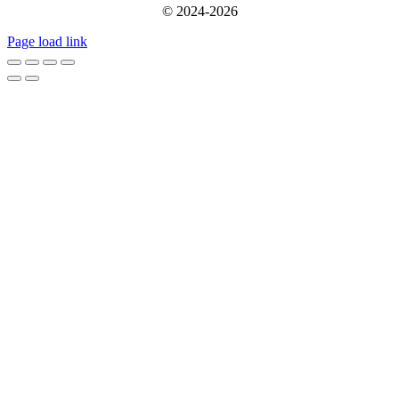
© 2024-2026
Page load link