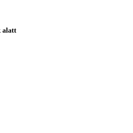
 alatt