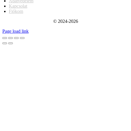
Adatvédelem
Kapcsolat
Fiókom
© 2024-2026
Page load link