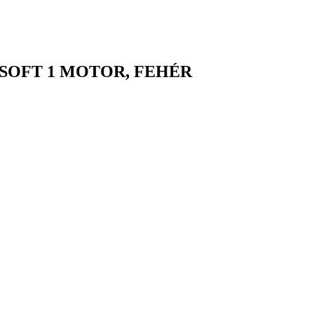
SOFT 1 MOTOR, FEHÉR