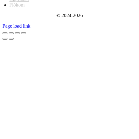
Fiókom
© 2024-2026
Page load link