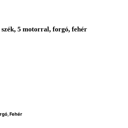
szék, 5 motorral, forgó, fehér
rgó, Fehér