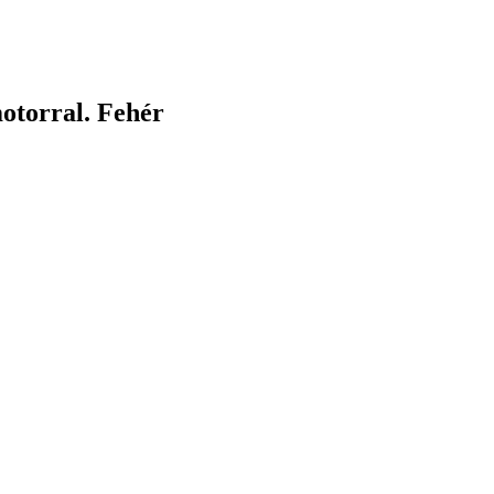
otorral. Fehér