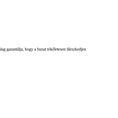
ag garantálja, hogy a huzat tökéletesen illeszkedjen