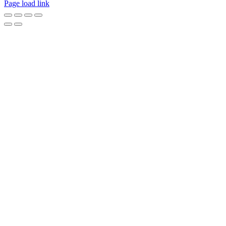
Page load link