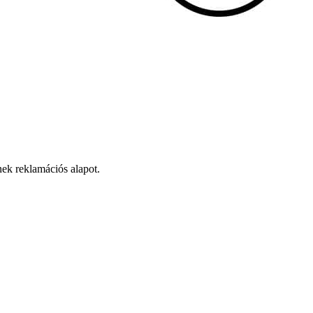
ek reklamációs alapot.