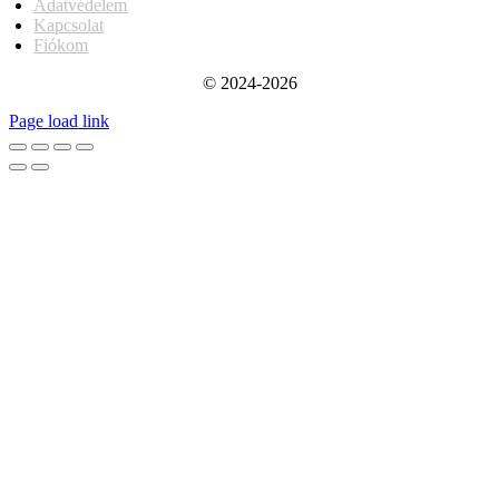
Adatvédelem
Kapcsolat
Fiókom
© 2024-2026
Page load link