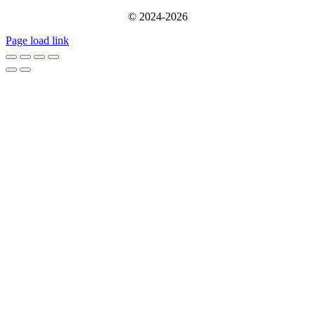
© 2024-2026
Page load link