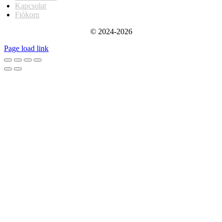
Kapcsolat
Fiókom
© 2024-2026
Page load link