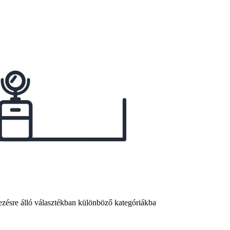
ezésre álló választékban különböző kategóriákba