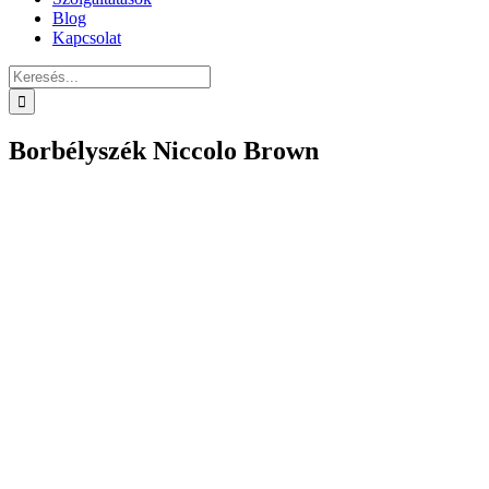
Blog
Kapcsolat
Keresés...
Borbélyszék Niccolo Brown