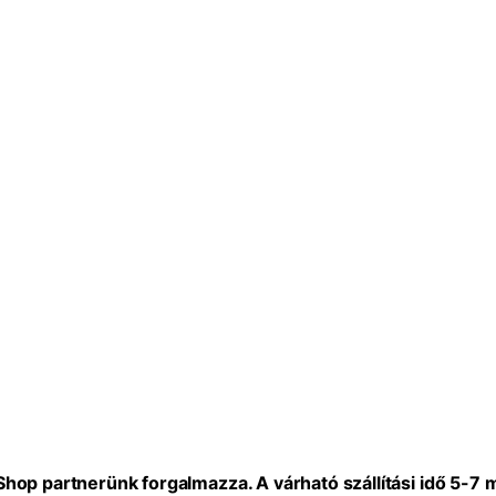
eShop partnerünk forgalmazza. A várható szállítási idő 5-7