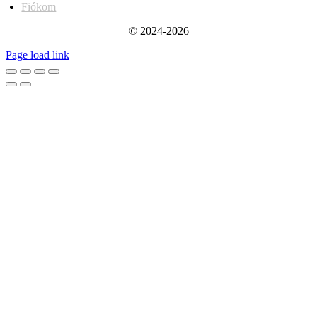
Fiókom
© 2024-2026
Page load link