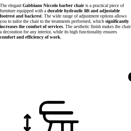
The elegant
Gabbiano Niccolo barber chair
is a practical piece of
furniture equipped with a
durable hydraulic lift and adjustable
footrest and backrest
. The wide range of adjustment options allows
you to tailor the chair to the treatments performed, which
significantly
increases the comfort of services
. The aesthetic finish makes the chair
a decoration for any interior, while its high functionality ensures
comfort and efficiency of work
.