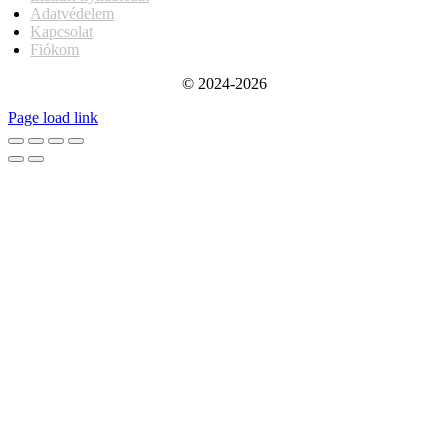
Adatvédelem
Kapcsolat
Fiókom
© 2024-2026
Page load link