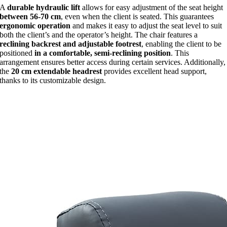
A
durable hydraulic lift
allows for easy adjustment of the seat height
between 56-70 cm
, even when the client is seated. This guarantees
ergonomic operation
and makes it easy to adjust the seat level to suit
both the client’s and the operator’s height. The chair features a
reclining backrest and adjustable footrest
, enabling the client to be
positioned
in a comfortable, semi-reclining position
. This
arrangement ensures better access during certain services. Additionally,
the
20 cm extendable headrest
provides excellent head support,
thanks to its customizable design.