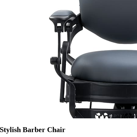
Stylish Barber Chair