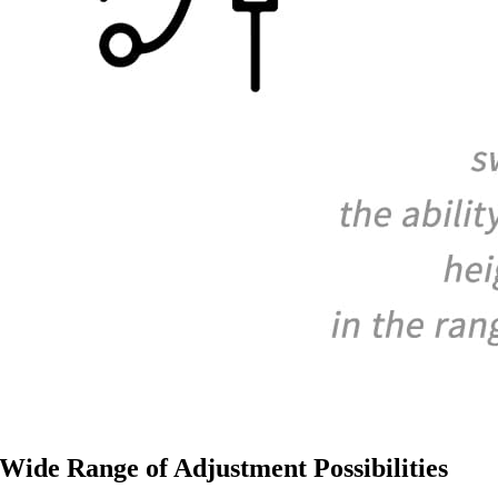
Wide Range of Adjustment Possibilities