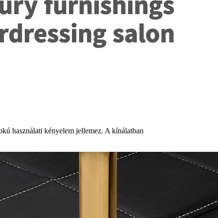
fokú használati kényelem jellemez. A kínálatban